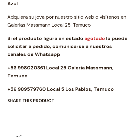
Azul
Adquiera su joya por nuestro sitio web o visítenos en
Galerías Massmann Local 25, Temuco
Si el producto figura en estado
agotado
lo puede
solicitar a pedido, comunicarse a nuestros
canales de Whatsapp
+56 998020361 Local 25 Galería Massmann,
Temuco
+56 989579760 Local 5 Los Pablos, Temuco
SHARE THIS PRODUCT