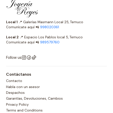
Local 1
📍 Galerías Masmann Local 25, Temuco
Comunícate aquí 📲
998020361
Local 2
📍 Espacio Los Pablos local 5, Temuco
Comunícate aquí 📲
989579760
Follow us
Contáctanos
Contacto
Habla con un asesor
Despachos
Garantías, Devoluciones, Cambios
Privacy Policy
Terms and Conditions