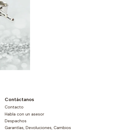
Contáctanos
Contacto
Habla con un asesor
Despachos
Garantías, Devoluciones, Cambios