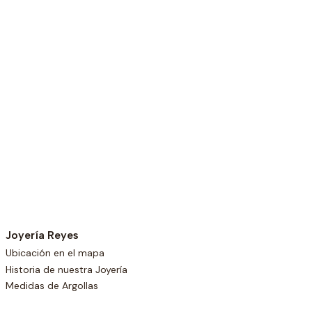
Joyería Reyes
Ubicación en el mapa
Historia de nuestra Joyería
Medidas de Argollas