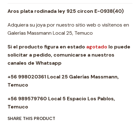
Aros plata rodinada ley 925 circon E-0938(40)
Adquiera su joya por nuestro sitio web o visítenos en
Galerías Massmann Local 25, Temuco
Si el producto figura en estado
agotado
lo puede
solicitar a pedido, comunicarse a nuestros
canales de Whatsapp
+56 998020361 Local 25 Galerías Massmann,
Temuco
+56 989579760 Local 5 Espacio Los Pablos,
Temuco
SHARE THIS PRODUCT