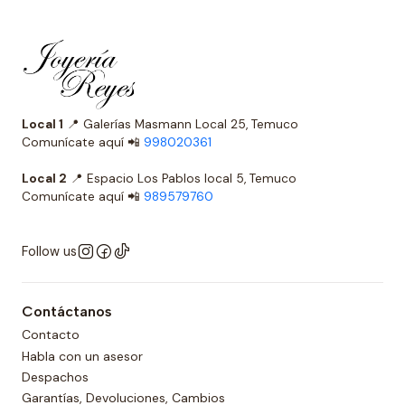
Local 1
📍 Galerías Masmann Local 25, Temuco
Comunícate aquí 📲
998020361
Local 2
📍 Espacio Los Pablos local 5, Temuco
Comunícate aquí 📲
989579760
Follow us
Contáctanos
Contacto
Habla con un asesor
Despachos
Garantías, Devoluciones, Cambios