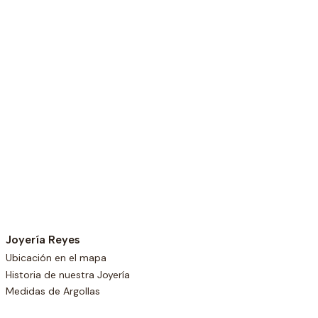
Joyería Reyes
Ubicación en el mapa
Historia de nuestra Joyería
Medidas de Argollas