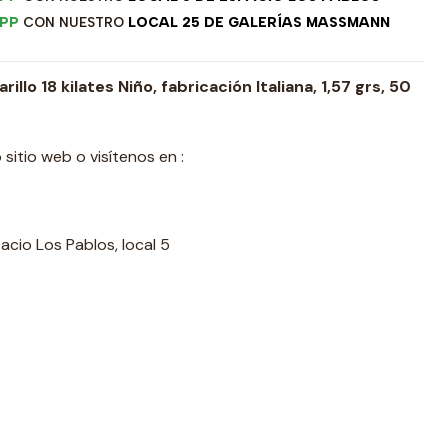
PP
CON NUESTRO
LOCAL 25 DE GALERÍAS MASSMANN
lo 18 kilates Niño, fabricación Italiana, 1,57 grs, 50
sitio web o visítenos en :
acio Los Pablos, local 5