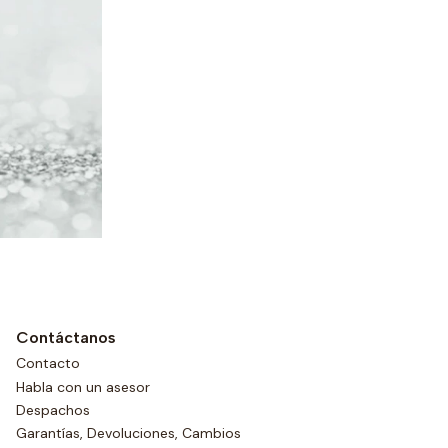
Contáctanos
Contacto
Habla con un asesor
Despachos
Garantías, Devoluciones, Cambios