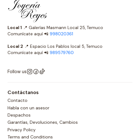
Local 1
📍 Galerías Masmann Local 25, Temuco
Comunícate aquí 📲
998020361
Local 2
📍 Espacio Los Pablos local 5, Temuco
Comunícate aquí 📲
989579760
Follow us
Contáctanos
Contacto
Habla con un asesor
Despachos
Garantías, Devoluciones, Cambios
Privacy Policy
Terms and Conditions