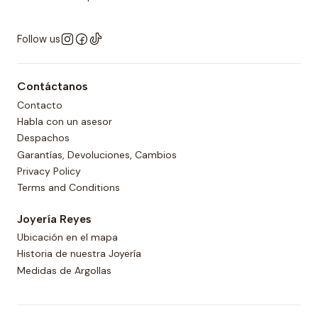
Follow us
Contáctanos
Contacto
Habla con un asesor
Despachos
Garantías, Devoluciones, Cambios
Privacy Policy
Terms and Conditions
Joyería Reyes
Ubicación en el mapa
Historia de nuestra Joyería
Medidas de Argollas