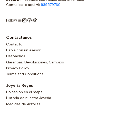
Comunícate aquí 📲
989579760
Follow us
Contáctanos
Contacto
Habla con un asesor
Despachos
Garantías, Devoluciones, Cambios
Privacy Policy
Terms and Conditions
Joyería Reyes
Ubicación en el mapa
Historia de nuestra Joyería
Medidas de Argollas