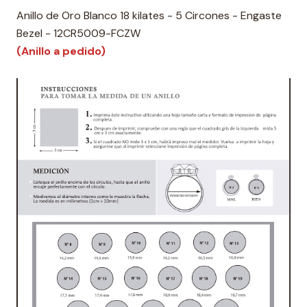
Anillo de Oro Blanco 18 kilates - 5 Circones - Engaste
Bezel - 12CR5009-FCZW
(Anillo a pedido)