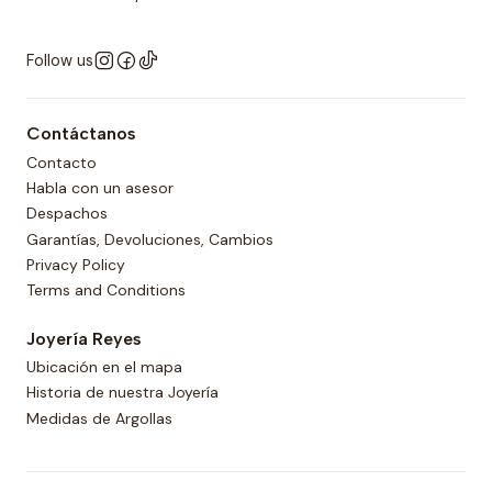
Follow us
Contáctanos
Contacto
Habla con un asesor
Despachos
Garantías, Devoluciones, Cambios
Privacy Policy
Terms and Conditions
Joyería Reyes
Ubicación en el mapa
Historia de nuestra Joyería
Medidas de Argollas