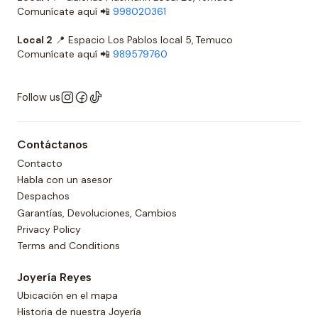
Comunícate aquí 📲
998020361
Local 2
📍 Espacio Los Pablos local 5, Temuco
Comunícate aquí 📲
989579760
Follow us
Contáctanos
Contacto
Habla con un asesor
Despachos
Garantías, Devoluciones, Cambios
Privacy Policy
Terms and Conditions
Joyería Reyes
Ubicación en el mapa
Historia de nuestra Joyería