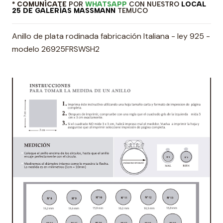
* COMUNÍCATE
POR
WHATSAPP
CON NUESTRO
LOCAL
25 DE GALERÍAS MASSMANN
TEMUCO
Anillo de plata rodinada fabricación Italiana - ley 925 -
modelo 26925FRSWSH2