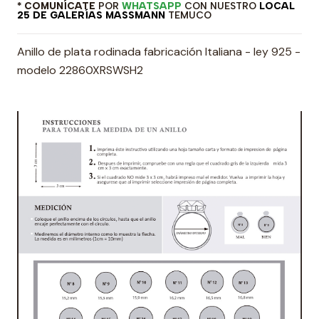
* COMUNÍCATE
POR
WHATSAPP
CON NUESTRO
LOCAL
25 DE GALERÍAS MASSMANN
TEMUCO
Anillo de plata rodinada fabricación Italiana - ley 925 -
modelo 22860XRSWSH2