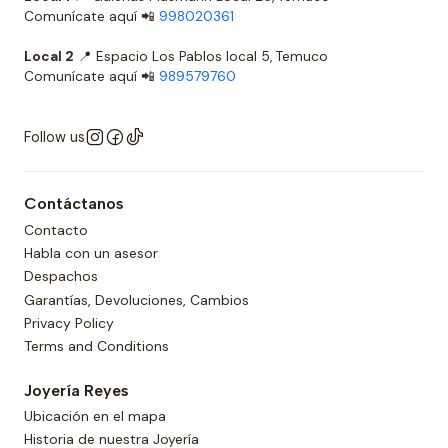
Comunícate aquí 📲
998020361
Local 2
📍 Espacio Los Pablos local 5, Temuco
Comunícate aquí 📲
989579760
Follow us
Contáctanos
Contacto
Habla con un asesor
Despachos
Garantías, Devoluciones, Cambios
Privacy Policy
Terms and Conditions
Joyería Reyes
Ubicación en el mapa
Historia de nuestra Joyería