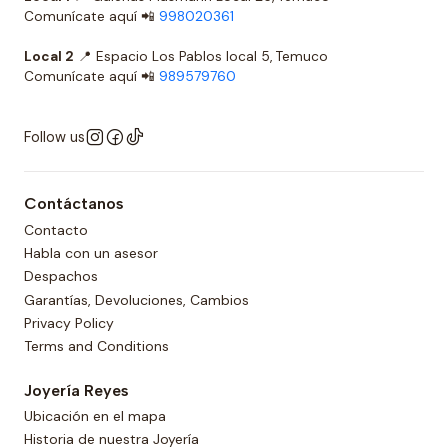
Comunícate aquí 📲
998020361
Local 2
📍 Espacio Los Pablos local 5, Temuco
Comunícate aquí 📲
989579760
Follow us
Contáctanos
Contacto
Habla con un asesor
Despachos
Garantías, Devoluciones, Cambios
Privacy Policy
Terms and Conditions
Joyería Reyes
Ubicación en el mapa
Historia de nuestra Joyería