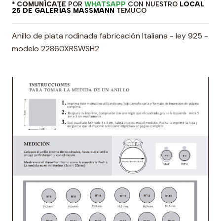
* COMUNÍCATE
POR
WHATSAPP
CON NUESTRO
LOCAL
25 DE GALERÍAS MASSMANN
TEMUCO
Anillo de plata rodinada fabricación Italiana - ley 925 -
modelo 22860XRSWSH2