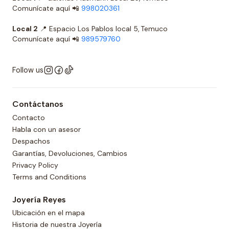
Comunícate aquí 📲
998020361
Local 2
📍 Espacio Los Pablos local 5, Temuco
Comunícate aquí 📲
989579760
Follow us
Contáctanos
Contacto
Habla con un asesor
Despachos
Garantías, Devoluciones, Cambios
Privacy Policy
Terms and Conditions
Joyería Reyes
Ubicación en el mapa
Historia de nuestra Joyería