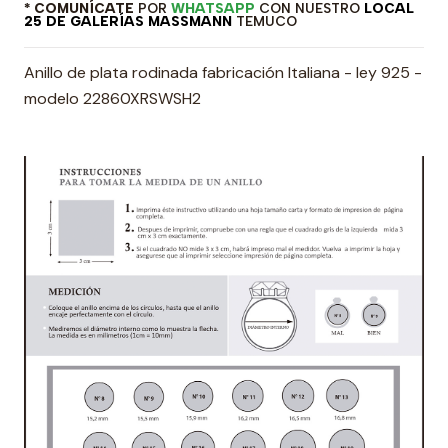
* COMUNÍCATE
POR
WHATSAPP
CON NUESTRO
LOCAL
25 DE GALERÍAS MASSMANN
TEMUCO
Anillo de plata rodinada fabricación Italiana - ley 925 -
modelo 22860XRSWSH2