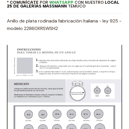
* COMUNÍCATE
POR
WHATSAPP
CON NUESTRO
LOCAL
25 DE GALERÍAS MASSMANN
TEMUCO
Anillo de plata rodinada fabricación Italiana - ley 925 -
modelo 22860XRSWSH2