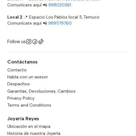
Comunícate aquí 📲
998020361
Local 2
📍 Espacio Los Pablos local 5, Temuco
Comunícate aquí 📲
989579760
Follow us
Contáctanos
Contacto
Habla con un asesor
Despachos
Garantías, Devoluciones, Cambios
Privacy Policy
Terms and Conditions
Joyería Reyes
Ubicación en el mapa
Historia de nuestra Joyería