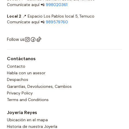
Comunícate aquí 📲
998020361
Local 2
📍 Espacio Los Pablos local 5, Temuco
Comunícate aquí 📲
989579760
Follow us
Contáctanos
Contacto
Habla con un asesor
Despachos
Garantías, Devoluciones, Cambios
Privacy Policy
Terms and Conditions
Joyería Reyes
Ubicación en el mapa
Historia de nuestra Joyería