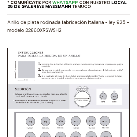
* COMUNÍCATE
POR
WHATSAPP
CON NUESTRO
LOCAL
25 DE GALERÍAS MASSMANN
TEMUCO
Anillo de plata rodinada fabricación Italiana - ley 925 -
modelo 22860XRSWSH2