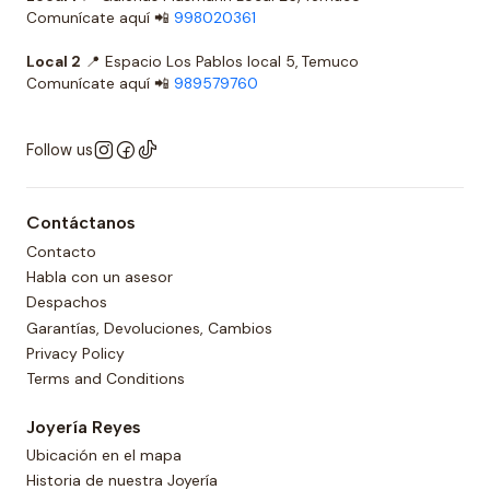
Comunícate aquí 📲
998020361
Local 2
📍 Espacio Los Pablos local 5, Temuco
Comunícate aquí 📲
989579760
Follow us
Contáctanos
Contacto
Habla con un asesor
Despachos
Garantías, Devoluciones, Cambios
Privacy Policy
Terms and Conditions
Joyería Reyes
Ubicación en el mapa
Historia de nuestra Joyería