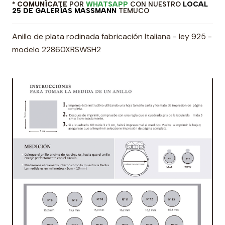
* COMUNÍCATE
POR
WHATSAPP
CON NUESTRO
LOCAL
25 DE GALERÍAS MASSMANN
TEMUCO
Anillo de plata rodinada fabricación Italiana - ley 925 -
modelo 22860XRSWSH2