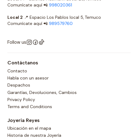
Comunícate aquí 📲
998020361
Local 2
📍 Espacio Los Pablos local 5, Temuco
Comunícate aquí 📲
989579760
Follow us
Contáctanos
Contacto
Habla con un asesor
Despachos
Garantías, Devoluciones, Cambios
Privacy Policy
Terms and Conditions
Joyería Reyes
Ubicación en el mapa
Historia de nuestra Joyería