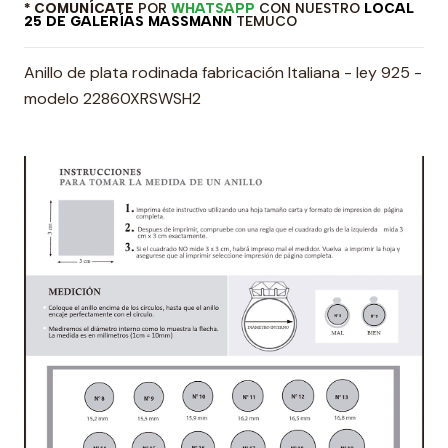
* COMUNÍCATE
POR
WHATSAPP
CON NUESTRO
LOCAL
25 DE GALERÍAS MASSMANN
TEMUCO
Anillo de plata rodinada fabricación Italiana - ley 925 -
modelo 22860XRSWSH2