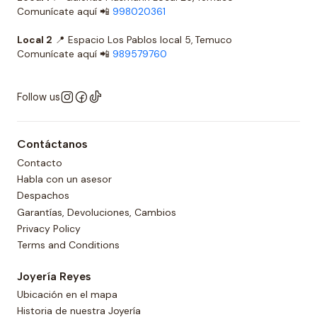
Comunícate aquí 📲
998020361
Local 2
📍 Espacio Los Pablos local 5, Temuco
Comunícate aquí 📲
989579760
Follow us
Contáctanos
Contacto
Habla con un asesor
Despachos
Garantías, Devoluciones, Cambios
Privacy Policy
Terms and Conditions
Joyería Reyes
Ubicación en el mapa
Historia de nuestra Joyería