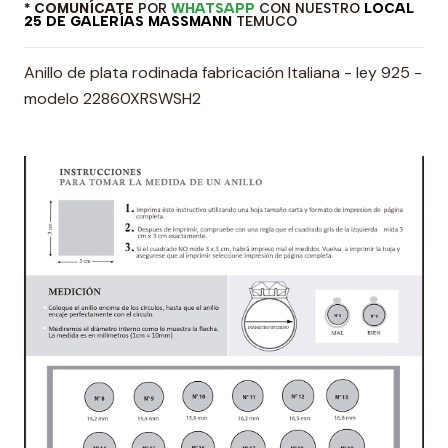
* COMUNÍCATE
POR
WHATSAPP
CON NUESTRO
LOCAL
25 DE GALERÍAS MASSMANN
TEMUCO
Anillo de plata rodinada fabricación Italiana - ley 925 -
modelo 22860XRSWSH2