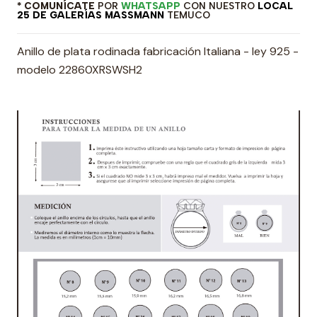
* COMUNÍCATE
POR
WHATSAPP
CON NUESTRO
LOCAL
25 DE GALERÍAS MASSMANN
TEMUCO
Anillo de plata rodinada fabricación Italiana - ley 925 -
modelo 22860XRSWSH2