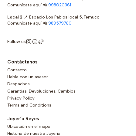
Comunícate aquí 📲
998020361
Local 2
📍 Espacio Los Pablos local 5, Temuco
Comunícate aquí 📲
989579760
Follow us
Contáctanos
Contacto
Habla con un asesor
Despachos
Garantías, Devoluciones, Cambios
Privacy Policy
Terms and Conditions
Joyería Reyes
Ubicación en el mapa
Historia de nuestra Joyería