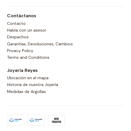
Contáctanos
Contacto
Habla con un asesor
Despachos
Garantías, Devoluciones, Cambios
Privacy Policy
Terms and Conditions
Joyería Reyes
Ubicación en el mapa
Historia de nuestra Joyería
Medidas de Argollas