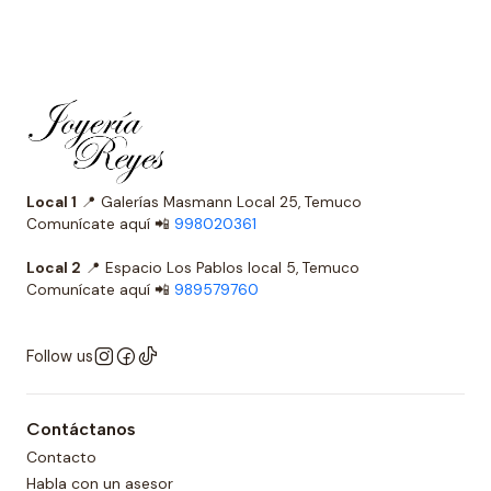
Local 1
📍 Galerías Masmann Local 25, Temuco
Comunícate aquí 📲
998020361
Local 2
📍 Espacio Los Pablos local 5, Temuco
Comunícate aquí 📲
989579760
Follow us
Contáctanos
Contacto
Habla con un asesor