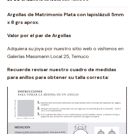
Argollas de Matrimonio Plata con lapislázuli 5mm
x 8 grs aprox.
Valor por el par de Argollas
Adquiera su joya por nuestro sitio web o visítenos en
Galerías Massmann Local 25, Temuco
Recuerde revisar nuestro cuadro de medidas
para anillos para obtener su talla correcta: