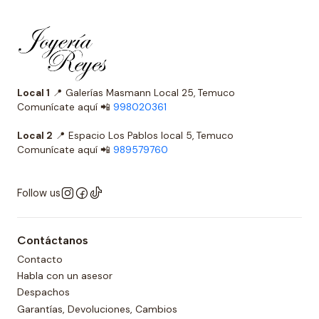
Local 1
📍 Galerías Masmann Local 25, Temuco
Comunícate aquí 📲
998020361
Local 2
📍 Espacio Los Pablos local 5, Temuco
Comunícate aquí 📲
989579760
Follow us
Contáctanos
Contacto
Habla con un asesor
Despachos
Garantías, Devoluciones, Cambios