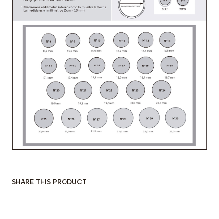
SHARE THIS PRODUCT