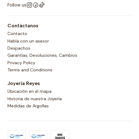
Follow us
Contáctanos
Contacto
Habla con un asesor
Despachos
Garantías, Devoluciones, Cambios
Privacy Policy
Terms and Conditions
Joyería Reyes
Ubicación en el mapa
Historia de nuestra Joyería
Medidas de Argollas