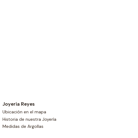
Joyería Reyes
Ubicación en el mapa
Historia de nuestra Joyería
Medidas de Argollas