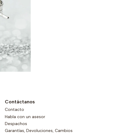
Contáctanos
Contacto
Habla con un asesor
Despachos
Garantías, Devoluciones, Cambios