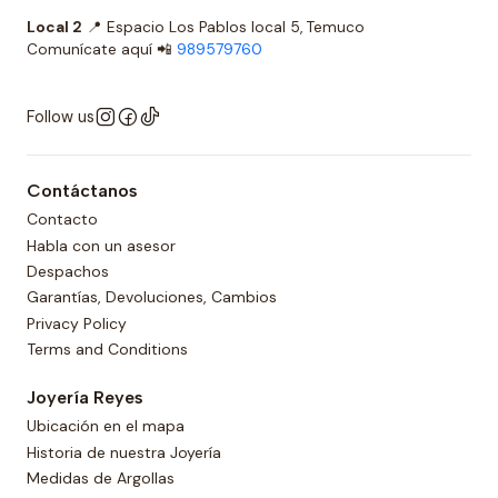
Local 2
📍 Espacio Los Pablos local 5, Temuco
Comunícate aquí 📲
989579760
Follow us
Contáctanos
Contacto
Habla con un asesor
Despachos
Garantías, Devoluciones, Cambios
Privacy Policy
Terms and Conditions
Joyería Reyes
Ubicación en el mapa
Historia de nuestra Joyería
Medidas de Argollas