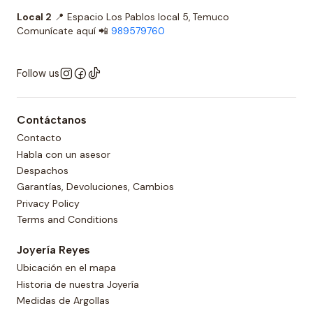
Local 2
📍 Espacio Los Pablos local 5, Temuco
Comunícate aquí 📲
989579760
Follow us
Contáctanos
Contacto
Habla con un asesor
Despachos
Garantías, Devoluciones, Cambios
Privacy Policy
Terms and Conditions
Joyería Reyes
Ubicación en el mapa
Historia de nuestra Joyería
Medidas de Argollas