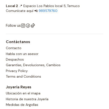
Local 2
📍 Espacio Los Pablos local 5, Temuco
Comunícate aquí 📲
989579760
Follow us
Contáctanos
Contacto
Habla con un asesor
Despachos
Garantías, Devoluciones, Cambios
Privacy Policy
Terms and Conditions
Joyería Reyes
Ubicación en el mapa
Historia de nuestra Joyería
Medidas de Argollas