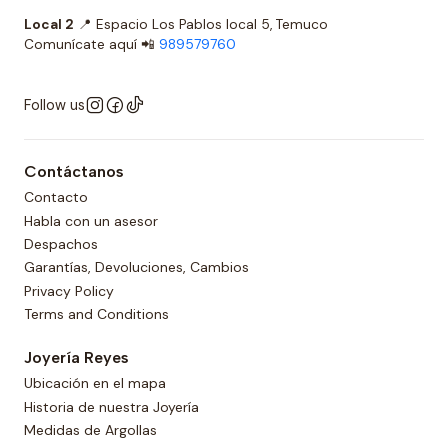
Local 2
📍 Espacio Los Pablos local 5, Temuco
Comunícate aquí 📲
989579760
Follow us
Contáctanos
Contacto
Habla con un asesor
Despachos
Garantías, Devoluciones, Cambios
Privacy Policy
Terms and Conditions
Joyería Reyes
Ubicación en el mapa
Historia de nuestra Joyería
Medidas de Argollas