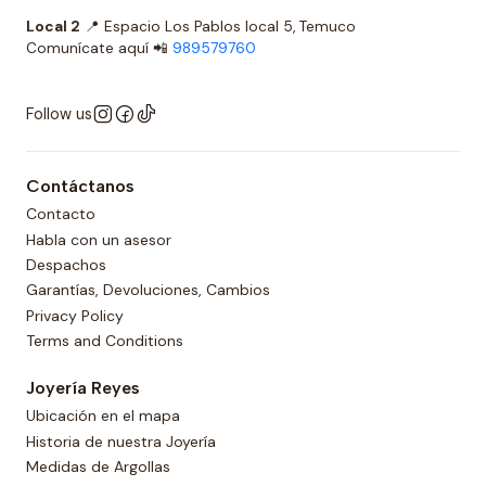
Local 2
📍 Espacio Los Pablos local 5, Temuco
Comunícate aquí 📲
989579760
Follow us
Contáctanos
Contacto
Habla con un asesor
Despachos
Garantías, Devoluciones, Cambios
Privacy Policy
Terms and Conditions
Joyería Reyes
Ubicación en el mapa
Historia de nuestra Joyería
Medidas de Argollas