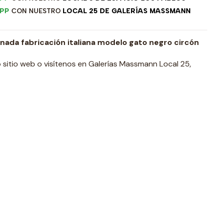
PP
CON NUESTRO
LOCAL 25 DE GALERÍAS MASSMANN
nada fabricación italiana modelo gato negro circón
 sitio web o visítenos en Galerías Massmann Local 25,