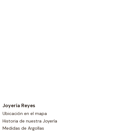
Joyería Reyes
Ubicación en el mapa
Historia de nuestra Joyería
Medidas de Argollas