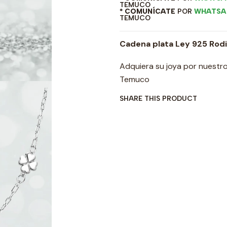
TEMUCO
* COMUNÍCATE
POR
WHATSA
TEMUCO
Cadena plata Ley 925 Rodi
Adquiera su joya por nuestro
Temuco
SHARE THIS PRODUCT