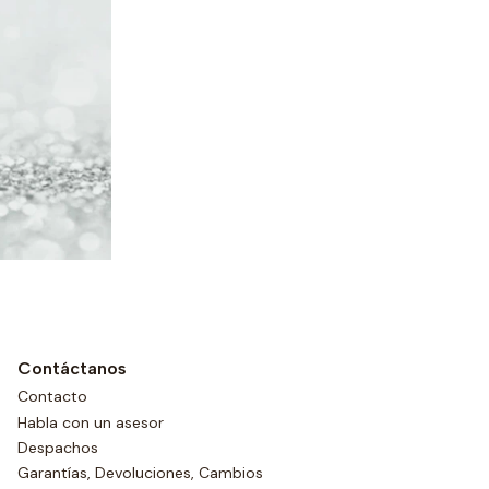
Contáctanos
Contacto
Habla con un asesor
Despachos
Garantías, Devoluciones, Cambios