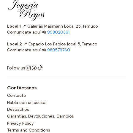
Local 1
📍 Galerías Masmann Local 25, Temuco
Comunícate aquí 📲
998020361
Local 2
📍 Espacio Los Pablos local 5, Temuco
Comunícate aquí 📲
989579760
Follow us
Contáctanos
Contacto
Habla con un asesor
Despachos
Garantías, Devoluciones, Cambios
Privacy Policy
Terms and Conditions