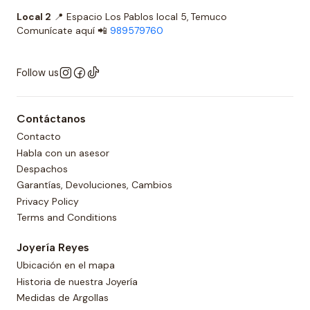
Local 2
📍 Espacio Los Pablos local 5, Temuco
Comunícate aquí 📲
989579760
Follow us
Contáctanos
Contacto
Habla con un asesor
Despachos
Garantías, Devoluciones, Cambios
Privacy Policy
Terms and Conditions
Joyería Reyes
Ubicación en el mapa
Historia de nuestra Joyería
Medidas de Argollas