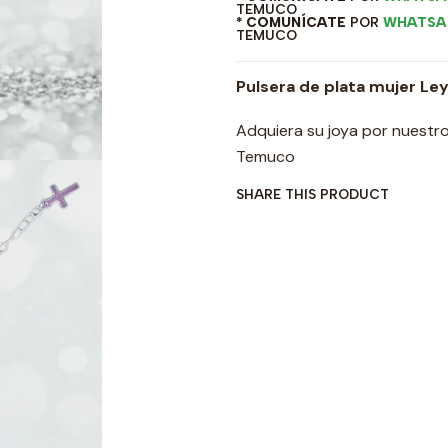
TEMUCO
* COMUNÍCATE
POR
WHATSA
TEMUCO
Pulsera de plata mujer Ley
Adquiera su joya por nuestro
Temuco
SHARE THIS PRODUCT