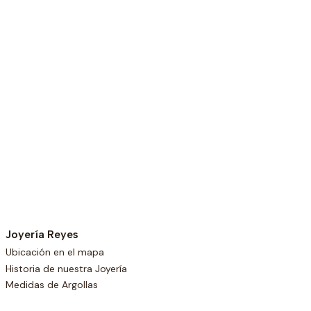
Joyería Reyes
Ubicación en el mapa
Historia de nuestra Joyería
Medidas de Argollas