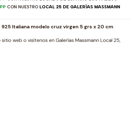
PP
CON NUESTRO
LOCAL 25 DE GALERÍAS MASSMANN
 925 Italiana modelo cruz virgen 5 grs x 20 cm
 sitio web o visítenos en Galerías Massmann Local 25,