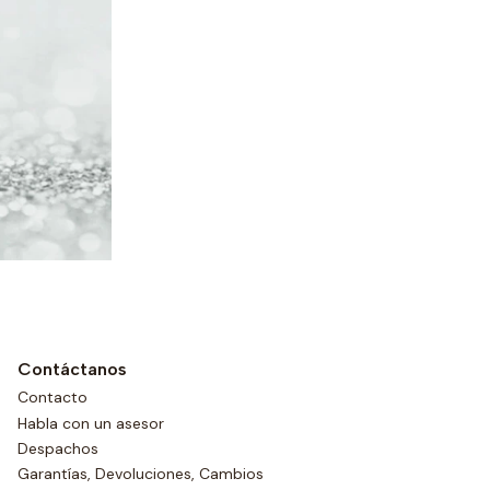
Contáctanos
Contacto
Habla con un asesor
Despachos
Garantías, Devoluciones, Cambios