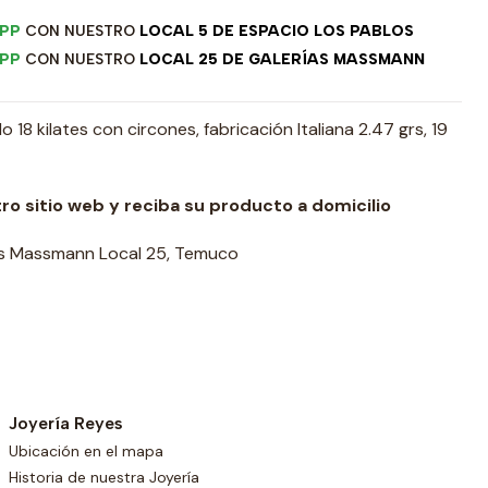
PP
CON NUESTRO
LOCAL 5 DE ESPACIO LOS PABLOS
PP
CON NUESTRO
LOCAL 25 DE GALERÍAS MASSMANN
 18 kilates con circones, fabricación Italiana 2.47 grs, 19
ro sitio web y reciba su producto a domicilio
as Massmann Local 25, Temuco
Joyería Reyes
Ubicación en el mapa
Historia de nuestra Joyería